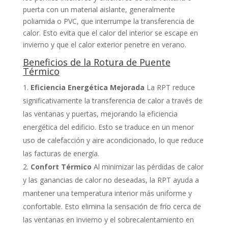
puerta con un material aislante, generalmente
poliamida o PVC, que interrumpe la transferencia de
calor. Esto evita que el calor del interior se escape en
invierno y que el calor exterior penetre en verano.
Beneficios de la Rotura de Puente
Térmico
Eficiencia Energética Mejorada
La RPT reduce
significativamente la transferencia de calor a través de
las ventanas y puertas, mejorando la eficiencia
energética del edificio. Esto se traduce en un menor
uso de calefacción y aire acondicionado, lo que reduce
las facturas de energía.
Confort Térmico
Al minimizar las pérdidas de calor
y las ganancias de calor no deseadas, la RPT ayuda a
mantener una temperatura interior más uniforme y
confortable. Esto elimina la sensación de frío cerca de
las ventanas en invierno y el sobrecalentamiento en