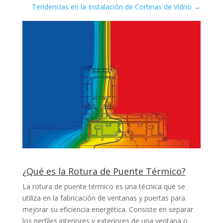
Tendencias en la Instalación de Cortinas de Vidrio
→
¿Qué es la Rotura de Puente Térmico?
La rotura de puente térmico es una técnica que se
utiliza en la fabricación de ventanas y puertas para
mejorar su eficiencia energética. Consiste en separar
los perfiles interiores y exteriores de una ventana o