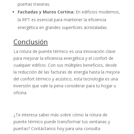
puertas traseras.
Fachadas y Muros Cortina:
En edificios modernos,
la RPT es esencial para mantener la eficiencia
energética en grandes superficies acristaladas.
Conclusión
La rotura de puente térmico es una innovación clave
para mejorar la eficiencia energética y el confort de
cualquier edificio. Con sus múltiples beneficios, desde
la reducción de las facturas de energía hasta la mejora
del confort térmico y acústico, esta tecnología es una
inversión que vale la pena considerar para tu hogar u
oficina.
¿Te interesa saber más sobre cómo la rotura de
puente térmico puede transformar tus ventanas y
puertas? Contáctanos hoy para una consulta