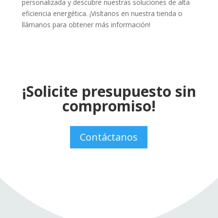
personalizada y descubre nuestras soluciones de alta
eficiencia energética. ¡Visítanos en nuestra tienda o
llámanos para obtener más información!
¡Solicite presupuesto sin
compromiso!
Contáctanos