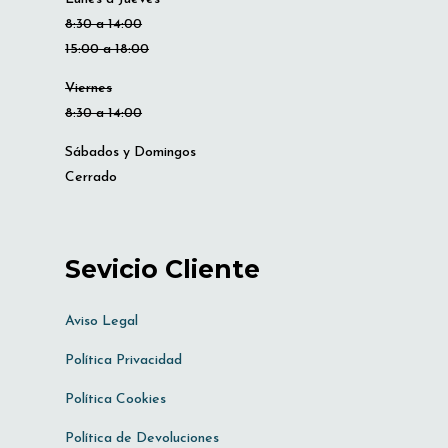
8:30 a 14:00
15:00 a 18:00
Viernes
8:30 a 14:00
Sábados y Domingos
Cerrado
Sevicio Cliente
Aviso Legal
Política Privacidad
Política Cookies
Política de Devoluciones