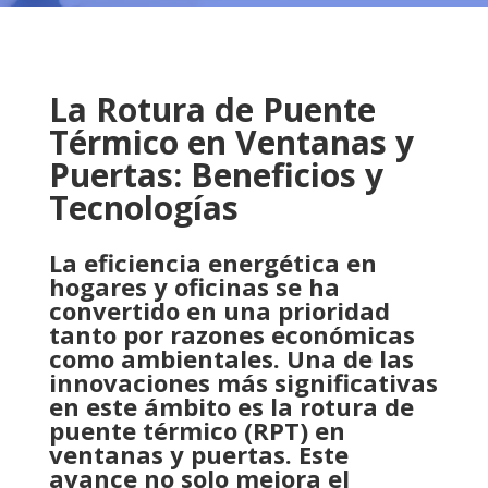
La Rotura de Puente
Térmico en Ventanas y
Puertas: Beneficios y
Tecnologías
La eficiencia energética en
hogares y oficinas se ha
convertido en una prioridad
tanto por razones económicas
como ambientales. Una de las
innovaciones más significativas
en este ámbito es la rotura de
puente térmico (RPT) en
ventanas y puertas. Este
avance no solo mejora el