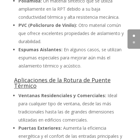
Poliamida:
Un material sintético que se utiliza
ampliamente en la RPT debido a su baja
conductividad térmica y alta resistencia mecánica.
PVC (Policloruro de Vinilo):
Otro material común
que ofrece excelentes propiedades de aislamiento y
durabilidad.
Espumas Aislantes:
En algunos casos, se utilizan
espumas especiales para mejorar aún más el
aislamiento térmico y acústico.
Aplicaciones de la Rotura de Puente
Térmico
Ventanas Residenciales y Comerciales:
Ideal
para cualquier tipo de ventana, desde las más
tradicionales hasta las de grandes dimensiones
utilizadas en edificios comerciales.
Puertas Exteriores:
Aumenta la eficiencia
energética y el confort de las entradas principales y