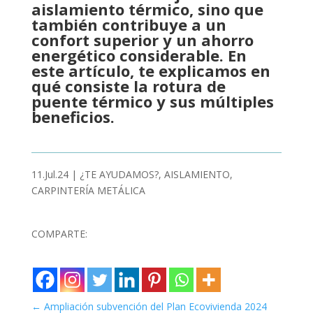
aislamiento térmico, sino que
también contribuye a un
confort superior y un ahorro
energético considerable. En
este artículo, te explicamos en
qué consiste la rotura de
puente térmico y sus múltiples
beneficios.
11.Jul.24
|
¿TE AYUDAMOS?
,
AISLAMIENTO
,
CARPINTERÍA METÁLICA
COMPARTE:
←
Ampliación subvención del Plan Ecovivienda 2024