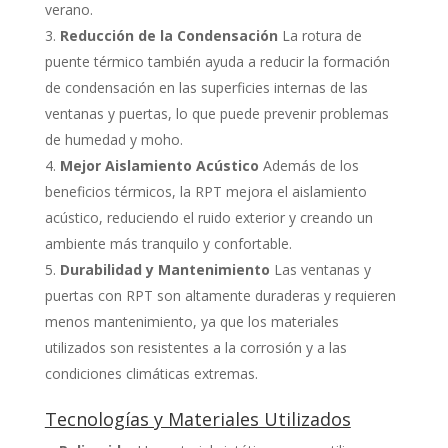
verano.
Reducción de la Condensación
La rotura de
puente térmico también ayuda a reducir la formación
de condensación en las superficies internas de las
ventanas y puertas, lo que puede prevenir problemas
de humedad y moho.
Mejor Aislamiento Acústico
Además de los
beneficios térmicos, la RPT mejora el aislamiento
acústico, reduciendo el ruido exterior y creando un
ambiente más tranquilo y confortable.
Durabilidad y Mantenimiento
Las ventanas y
puertas con RPT son altamente duraderas y requieren
menos mantenimiento, ya que los materiales
utilizados son resistentes a la corrosión y a las
condiciones climáticas extremas.
Tecnologías y Materiales Utilizados