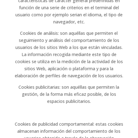
características de carácter general predefinidas en
función de una serie de criterios en el terminal del
usuario como por ejemplo serian el idioma, el tipo de
navegador, etc.
Cookies de análisis: son aquéllas que permiten el
seguimiento y análisis del comportamiento de los
usuarios de los sitios Web a los que están vinculadas.
La información recogida mediante este tipo de
cookies se utiliza en la medición de la actividad de los
sitios Web, aplicación o plataforma y para la
elaboración de perfiles de navegación de los usuarios.
Cookies publicitarias: son aquéllas que permiten la
gestión, de la forma más eficaz posible, de los
espacios publicitarios.
Cookies de publicidad comportamental: estas cookies
almacenan información del comportamiento de los