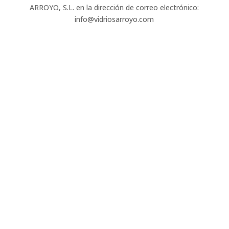
ARROYO, S.L. en la dirección de correo electrónico:
info@vidriosarroyo.com