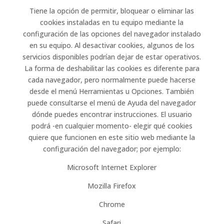
Tiene la opción de permitir, bloquear o eliminar las
cookies instaladas en tu equipo mediante la
configuración de las opciones del navegador instalado
en su equipo. Al desactivar cookies, algunos de los
servicios disponibles podrían dejar de estar operativos.
La forma de deshabilitar las cookies es diferente para
cada navegador, pero normalmente puede hacerse
desde el menú Herramientas u Opciones. También
puede consultarse el menú de Ayuda del navegador
dónde puedes encontrar instrucciones. El usuario
podrá -en cualquier momento- elegir qué cookies
quiere que funcionen en este sitio web mediante la
configuración del navegador; por ejemplo:
Microsoft Internet Explorer
Mozilla Firefox
Chrome
Safari