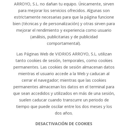
ARROYO, S.L. no dañan tu equipo. Únicamente, sirven
para mejorar los servicios ofrecidos. Algunas son
estrictamente necesarias para que la página funcione
bien (técnicas y de personalización) y otras sirven para
mejorar el rendimiento y experiencia como usuario
(análisis, publicitarias y de publicidad
comportamental).
Las Páginas Web de VIDRIOS ARROYO, S.L. utilizan
tanto cookies de sesión, temporales, como cookies
permanentes. Las cookies de sesión almacenan datos
mientras el usuario accede a la Web y caducan al
cerrar el navegador; mientras que las cookies
permanentes almacenan los datos en el terminal para
que sean accedidos y utilizados en más de una sesión,
suelen caducar cuando transcurre un periodo de
tiempo que puede oscilar entre los dos meses y los
dos años.
DESACTIVACIÓN DE COOKIES