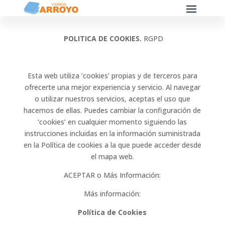
POLITICA DE COOKIES.
RGPD
Esta web utiliza ‘cookies’ propias y de terceros para
ofrecerte una mejor experiencia y servicio. Al navegar
o utilizar nuestros servicios, aceptas el uso que
hacemos de ellas. Puedes cambiar la configuración de
‘cookies’ en cualquier momento siguiendo las
instrucciones incluidas en la información suministrada
en la Política de cookies a la que puede acceder desde
el mapa web.
ACEPTAR o Más Información:
Más información:
Política de Cookies