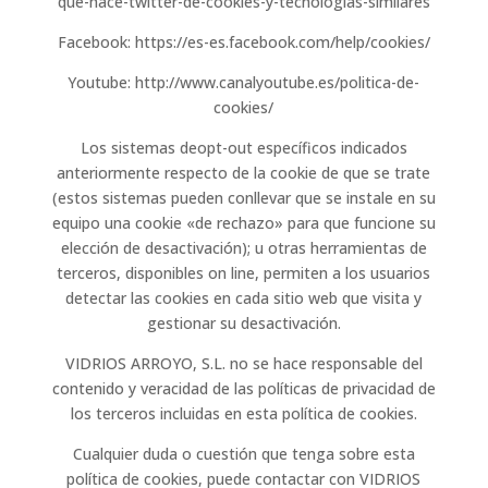
que-hace-twitter-de-cookies-y-tecnologias-similares
Facebook: https://es-es.facebook.com/help/cookies/
Youtube: http://www.canalyoutube.es/politica-de-
cookies/
Los sistemas deopt-out específicos indicados
anteriormente respecto de la cookie de que se trate
(estos sistemas pueden conllevar que se instale en su
equipo una cookie «de rechazo» para que funcione su
elección de desactivación); u otras herramientas de
terceros, disponibles on line, permiten a los usuarios
detectar las cookies en cada sitio web que visita y
gestionar su desactivación.
VIDRIOS ARROYO, S.L. no se hace responsable del
contenido y veracidad de las políticas de privacidad de
los terceros incluidas en esta política de cookies.
Cualquier duda o cuestión que tenga sobre esta
política de cookies, puede contactar con VIDRIOS