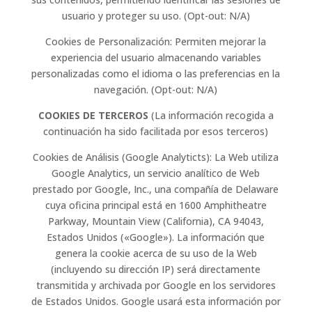
usuario y proteger su uso. (Opt-out: N/A)
Cookies de Personalización: Permiten mejorar la
experiencia del usuario almacenando variables
personalizadas como el idioma o las preferencias en la
navegación. (Opt-out: N/A)
COOKIES DE TERCEROS
(La información recogida a
continuación ha sido facilitada por esos terceros)
Cookies de Análisis (Google Analyticts): La Web utiliza
Google Analytics, un servicio analítico de Web
prestado por Google, Inc., una compañía de Delaware
cuya oficina principal está en 1600 Amphitheatre
Parkway, Mountain View (California), CA 94043,
Estados Unidos («Google»). La información que
genera la cookie acerca de su uso de la Web
(incluyendo su dirección IP) será directamente
transmitida y archivada por Google en los servidores
de Estados Unidos. Google usará esta información por