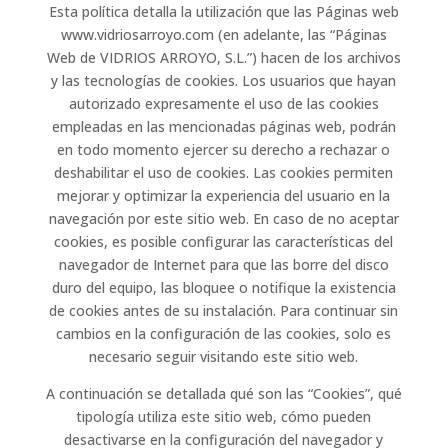
Esta política detalla la utilización que las Páginas web
www.vidriosarroyo.com (en adelante, las “Páginas
Web de VIDRIOS ARROYO, S.L.”) hacen de los archivos
y las tecnologías de cookies. Los usuarios que hayan
autorizado expresamente el uso de las cookies
empleadas en las mencionadas páginas web, podrán
en todo momento ejercer su derecho a rechazar o
deshabilitar el uso de cookies. Las cookies permiten
mejorar y optimizar la experiencia del usuario en la
navegación por este sitio web. En caso de no aceptar
cookies, es posible configurar las características del
navegador de Internet para que las borre del disco
duro del equipo, las bloquee o notifique la existencia
de cookies antes de su instalación. Para continuar sin
cambios en la configuración de las cookies, solo es
necesario seguir visitando este sitio web.
A continuación se detallada qué son las “Cookies”, qué
tipología utiliza este sitio web, cómo pueden
desactivarse en la configuración del navegador y