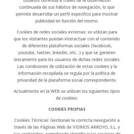
usuarios obtenida a través de la observación
continuada de sus hábitos de navegación, lo que
permite desarrollar un perfil específico para mostrar
publicidad en función del mismo.
Cookies de redes sociales externas: se utilizan para
que los visitantes puedan interactuar con el contenido
de diferentes plataformas sociales (facebook,
youtube, twitter, linkedIn, etc…) y que se generen
únicamente para los usuarios de dichas redes sociales.
Las condiciones de utilización de estas cookies y la
información recopilada se regula por la política de
privacidad de la plataforma social correspondiente.
Actualmente en la WEB se utilizan los siguientes tipos
de cookies:
COOKIES PROPIAS
Cookies Técnicas: Gestionan la correcta navegación a
través de las Páginas Web de VIDRIOS ARROYO, S.L. y
sus contenidos, permitiendo identificar las sesiones de