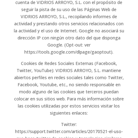
cuenta de VIDRIOS ARROYO, S.L. con el propósito de
seguir la pista de su uso de las Páginas Web de
VIDRIOS ARROYO, S.L., recopilando informes de
actividad y prestando otros servicios relacionados con
la actividad y el uso de Internet. Google no asociará su
dirección IP con ningún otro dato del que disponga
Google. (Opt-out: ver
https://tools.google.com/dlpage/gaoptout).
Cookies de Redes Sociales Externas (Facebook,
Twitter, YouTube): VIDRIOS ARROYO, S.L. mantiene
abiertos perfiles en redes sociales tales como Twitter,
Facebook, Youtube, etc., no siendo responsable en
modo alguno de las cookies que terceros puedan
colocar en sus sitios web. Para más información sobre
las cookies utilizadas por estos servicios visitar los
siguientes enlaces:
Twitter:
https://support.twitter.com/articles/20170521-el-uso-