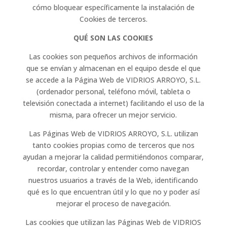
cómo bloquear específicamente la instalación de
Cookies de terceros.
QUÉ SON LAS COOKIES
Las cookies son pequeños archivos de información
que se envían y almacenan en el equipo desde el que
se accede a la Página Web de VIDRIOS ARROYO, S.L.
(ordenador personal, teléfono móvil, tableta o
televisión conectada a internet) facilitando el uso de la
misma, para ofrecer un mejor servicio.
Las Páginas Web de VIDRIOS ARROYO, S.L. utilizan
tanto cookies propias como de terceros que nos
ayudan a mejorar la calidad permitiéndonos comparar,
recordar, controlar y entender como navegan
nuestros usuarios a través de la Web, identificando
qué es lo que encuentran útil y lo que no y poder así
mejorar el proceso de navegación.
Las cookies que utilizan las Páginas Web de VIDRIOS