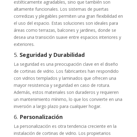
estéticamente agradables, sino que también son
altamente funcionales. Los sistemas de puertas
corredizas y plegables permiten una gran flexibilidad en
el uso del espacio. Estas soluciones son ideales para
áreas como terrazas, balcones y jardines, donde se
desea una transición suave entre espacios interiores y
exteriores.
5.
Seguridad y Durabilidad
La seguridad es una preocupación clave en el diseño
de cortinas de vidrio. Los fabricantes han respondido
con vidrios templados y laminados que ofrecen una
mayor resistencia y seguridad en caso de rotura.
Además, estos materiales son duraderos y requieren
un mantenimiento mínimo, lo que los convierte en una
inversión a largo plazo para cualquier hogar.
6.
Personalización
La personalización es otra tendencia creciente en la
instalación de cortinas de vidrio. Los propietarios