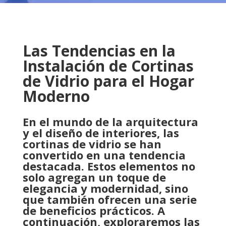
Las Tendencias en la
Instalación de Cortinas
de Vidrio para el Hogar
Moderno
En el mundo de la arquitectura
y el diseño de interiores, las
cortinas de vidrio se han
convertido en una tendencia
destacada. Estos elementos no
solo agregan un toque de
elegancia y modernidad, sino
que también ofrecen una serie
de beneficios prácticos. A
continuación, exploraremos las