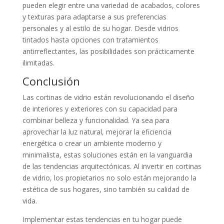
pueden elegir entre una variedad de acabados, colores
y texturas para adaptarse a sus preferencias
personales y al estilo de su hogar. Desde vidrios
tintados hasta opciones con tratamientos
antirreflectantes, las posibilidades son prácticamente
ilimitadas.
Conclusión
Las cortinas de vidrio están revolucionando el diseño
de interiores y exteriores con su capacidad para
combinar belleza y funcionalidad. Ya sea para
aprovechar la luz natural, mejorar la eficiencia
energética o crear un ambiente moderno y
minimalista, estas soluciones están en la vanguardia
de las tendencias arquitectónicas. Al invertir en cortinas
de vidrio, los propietarios no solo están mejorando la
estética de sus hogares, sino también su calidad de
vida.
Implementar estas tendencias en tu hogar puede