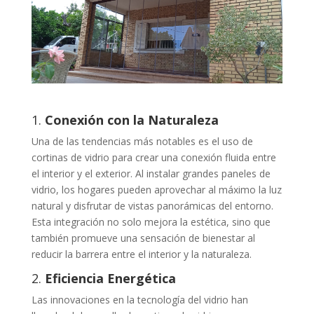
1.
Conexión con la Naturaleza
Una de las tendencias más notables es el uso de
cortinas de vidrio para crear una conexión fluida entre
el interior y el exterior. Al instalar grandes paneles de
vidrio, los hogares pueden aprovechar al máximo la luz
natural y disfrutar de vistas panorámicas del entorno.
Esta integración no solo mejora la estética, sino que
también promueve una sensación de bienestar al
reducir la barrera entre el interior y la naturaleza.
2.
Eficiencia Energética
Las innovaciones en la tecnología del vidrio han