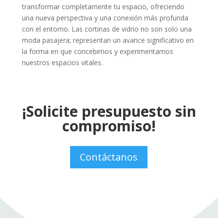
transformar completamente tu espacio, ofreciendo
una nueva perspectiva y una conexión más profunda
con el entorno. Las cortinas de vidrio no son solo una
moda pasajera; representan un avance significativo en
la forma en que concebimos y experimentamos
nuestros espacios vitales.
¡Solicite presupuesto sin
compromiso!
Contáctanos