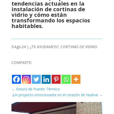
tendencias actuales en la
instalación de cortinas de
vidrio y cómo están
transformando los espacios
habitables.
9.Ago.24
|
¿TE AYUDAMOS?
,
CORTINAS DE VIDRIO
COMPARTE:
←
Rotura de Puente Térmico
¡Un proyecto emocionante en el corazón de Huelva!
→