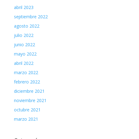
abril 2023
septiembre 2022
agosto 2022
julio 2022
junio 2022
mayo 2022
abril 2022
marzo 2022
febrero 2022
diciembre 2021
noviembre 2021
octubre 2021
marzo 2021