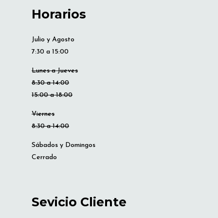
Horarios
Julio y Agosto
7:30 a 15:00
Lunes a Jueves
8:30 a 14:00
15:00 a 18:00
Viernes
8:30 a 14:00
Sábados y Domingos
Cerrado
Sevicio Cliente