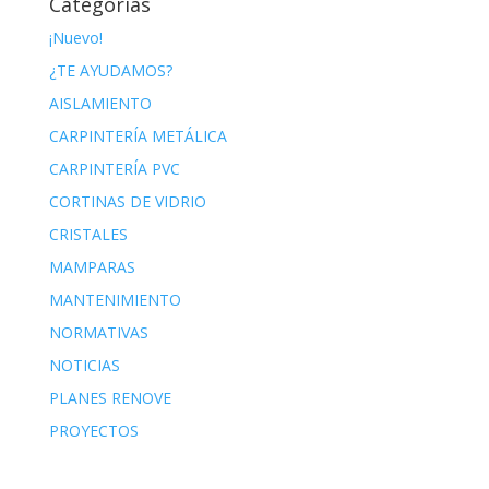
Categorías
¡Nuevo!
¿TE AYUDAMOS?
AISLAMIENTO
CARPINTERÍA METÁLICA
CARPINTERÍA PVC
CORTINAS DE VIDRIO
CRISTALES
MAMPARAS
MANTENIMIENTO
NORMATIVAS
NOTICIAS
PLANES RENOVE
PROYECTOS