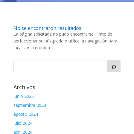
No se encontraron resultados
La página solicitada no pudo encontrarse. Trate de
perfeccionar su búsqueda o utilice la navegación para
localizar la entrada.
Archivos
junio 2025
septiembre 2024
agosto 2024
julio 2024
abril 2024