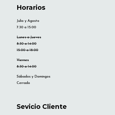
Horarios
Julio y Agosto
7:30 a 15:00
Lunes a Jueves
8:30 a 14:00
15:00 a 18:00
Viernes
8:30 a 14:00
Sábados y Domingos
Cerrado
Sevicio Cliente