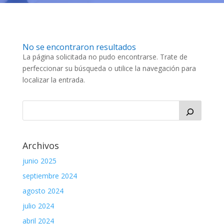
No se encontraron resultados
La página solicitada no pudo encontrarse. Trate de
perfeccionar su búsqueda o utilice la navegación para
localizar la entrada.
Archivos
junio 2025
septiembre 2024
agosto 2024
julio 2024
abril 2024