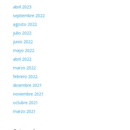
abril 2023
septiembre 2022
agosto 2022
julio 2022
junio 2022
mayo 2022
abril 2022
marzo 2022
febrero 2022
diciembre 2021
noviembre 2021
octubre 2021
marzo 2021