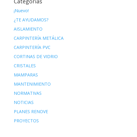
Categorías
¡Nuevo!
¿TE AYUDAMOS?
AISLAMIENTO
CARPINTERÍA METÁLICA
CARPINTERÍA PVC
CORTINAS DE VIDRIO
CRISTALES
MAMPARAS
MANTENIMIENTO
NORMATIVAS
NOTICIAS
PLANES RENOVE
PROYECTOS