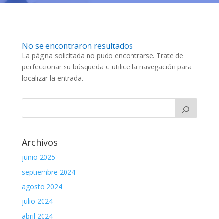
No se encontraron resultados
La página solicitada no pudo encontrarse. Trate de
perfeccionar su búsqueda o utilice la navegación para
localizar la entrada.
Archivos
junio 2025
septiembre 2024
agosto 2024
julio 2024
abril 2024