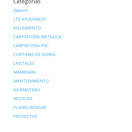
Categorías
¡Nuevo!
¿TE AYUDAMOS?
AISLAMIENTO
CARPINTERÍA METÁLICA
CARPINTERÍA PVC
CORTINAS DE VIDRIO
CRISTALES
MAMPARAS
MANTENIMIENTO
NORMATIVAS
NOTICIAS
PLANES RENOVE
PROYECTOS