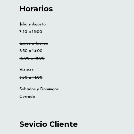
Horarios
Julio y Agosto
7:30 a 15:00
Lunes a Jueves
8:30 a 14:00
15:00 a 18:00
Viernes
8:30 a 14:00
Sábados y Domingos
Cerrado
Sevicio Cliente