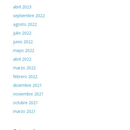
abril 2023
septiembre 2022
agosto 2022
julio 2022
junio 2022
mayo 2022
abril 2022
marzo 2022
febrero 2022
diciembre 2021
noviembre 2021
octubre 2021
marzo 2021