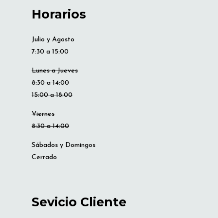
Horarios
Julio y Agosto
7:30 a 15:00
Lunes a Jueves
8:30 a 14:00
15:00 a 18:00
Viernes
8:30 a 14:00
Sábados y Domingos
Cerrado
Sevicio Cliente