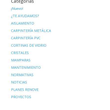
Categorías
¡Nuevo!
¿TE AYUDAMOS?
AISLAMIENTO
CARPINTERÍA METÁLICA
CARPINTERÍA PVC
CORTINAS DE VIDRIO
CRISTALES
MAMPARAS
MANTENIMIENTO
NORMATIVAS
NOTICIAS
PLANES RENOVE
PROYECTOS