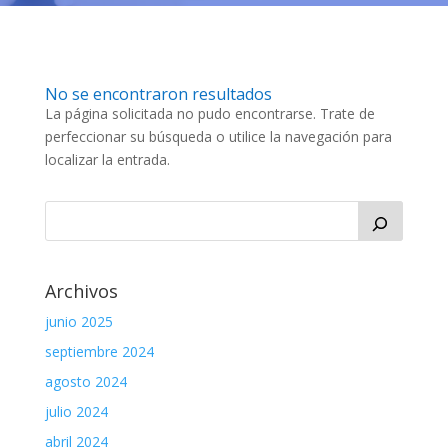
No se encontraron resultados
La página solicitada no pudo encontrarse. Trate de
perfeccionar su búsqueda o utilice la navegación para
localizar la entrada.
Archivos
junio 2025
septiembre 2024
agosto 2024
julio 2024
abril 2024