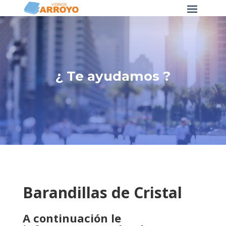
¿ Te ayudamos ?
Barandillas de Cristal
A continuación le