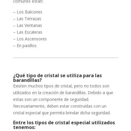
comunes están:
– Los Balcones
– Las Terrazas
– Las Ventanas
– Las Escaleras
– Los Ascensores
– En pasillos
¿Qué tipo de cristal se utiliza para las
barandillas?
Existen muchos tipos de cristal, pero no todos son
utilizados en la creación de barandillas. Debido a que
estas son un componente de seguridad.
Necesariamente, deben estar construidas con un
cristal especial que permita brindar dicha seguridad.
Entre los tipos de cristal especial utilizados
tenemos: