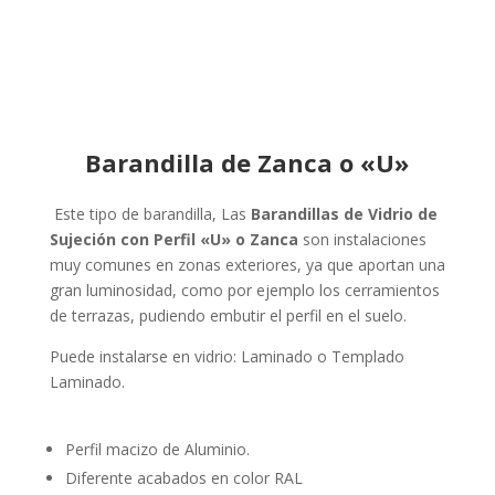
Barandilla de Zanca o «U»
Este tipo de barandilla,
Las
Barandillas de Vidrio de
Sujeción con Perfil «U» o Zanca
son instalaciones
muy comunes en zonas exteriores, ya que aportan una
gran luminosidad, como por ejemplo los cerramientos
de terrazas, pudiendo embutir el perfil en el suelo.
Puede instalarse en vidrio:
Laminado o Templado
Laminado.
Perfil macizo de Aluminio.
Diferente acabados en color RAL