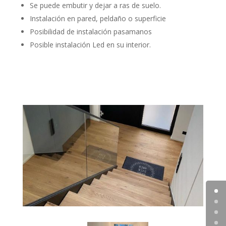
Se puede embutir y dejar a ras de suelo.
Instalación en pared, peldaño o superficie
Posibilidad de instalación pasamanos
Posible instalación Led en su interior.