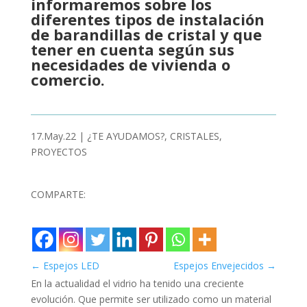
informaremos sobre los
diferentes tipos de instalación
de barandillas de cristal y que
tener en cuenta según sus
necesidades de vivienda o
comercio.
17.May.22
|
¿TE AYUDAMOS?
,
CRISTALES
,
PROYECTOS
COMPARTE:
←
Espejos LED
Espejos Envejecidos
→
En la actualidad el vidrio ha tenido una creciente
evolución. Que permite ser utilizado como un material