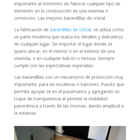
importante al momento de fabricar cualquier tipo de
elemento en la construcción de una vivienda o
comercios. Las mejores barandillas de cristal.
La fabricación de
barandillas de cristal
, se utiliza como
un parte moderna que realza los detalles y delicadeza
de cualquier lugar. Sin importar el lugar donde se
quiera ubicar, en el interior o en el exterior de una
vivienda, o en cualquier balcón o terraza. Siempre
cumple con las expectativas esperadas.
Las barandillas son un mecanismo de protección muy
importante, para las escaleras o balcones. Puesto que
permite apoyar sé en el pasamanos y agregando un
toque de transparencia al permitir la visibilidad
panorámica a través de las mismas, dando amplitud a
la estancia.