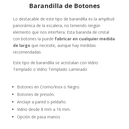
Barandilla de Botones
Lo destacable de este tipo de barandilla es la amplitud
panorámica de la escalera, no teniendo ningún
elemento que nos interfiera.
Esta baranda de cristal
con botones la puede
fabricar en cualquier medida
de largo
q
ue necesite, aunque hay medidas
recomendadas
Este tipo de barandilla se acristalan con Vidrio
Templado o Vidrio Templado Laminado
Botones en Cromo/Inox o Negro.
Botones de presión.
Anclaje a pared o peldaño.
Vidrio desde 8 mm a 16 mm.
Opción de pasa manos