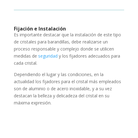
Fijación e Instalación
Es importante destacar que la instalación de este tipo
de cristales para barandillas, debe realizarse un
proceso responsable y complejo donde se utilicen
medidas de
seguridad
y los fijadores adecuados para
cada cristal.
Dependiendo el lugar y las condiciones, en la
actualidad los fijadores para el cristal más empleados
son de aluminio o de acero inoxidable, y a su vez
destacan la belleza y delicadeza del cristal en su
máxima expresión.