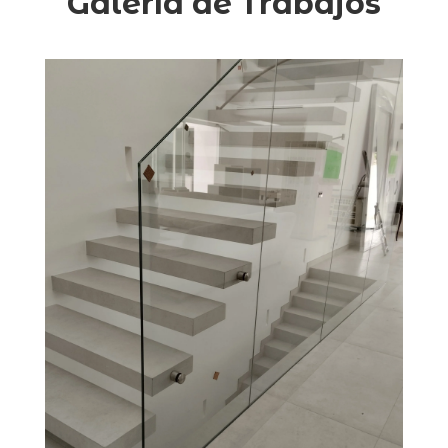
Galería de Trabajos