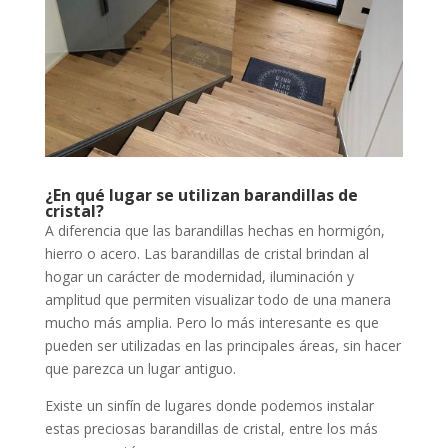
¿En qué lugar se utilizan barandillas de
cristal?
A diferencia que las barandillas hechas en hormigón,
hierro o acero. Las barandillas de cristal brindan al
hogar un carácter de modernidad, iluminación y
amplitud que permiten visualizar todo de una manera
mucho más amplia. Pero lo más interesante es que
pueden ser utilizadas en las principales áreas, sin hacer
que parezca un lugar antiguo.
Existe un sinfín de lugares donde podemos instalar
estas preciosas barandillas de cristal, entre los más