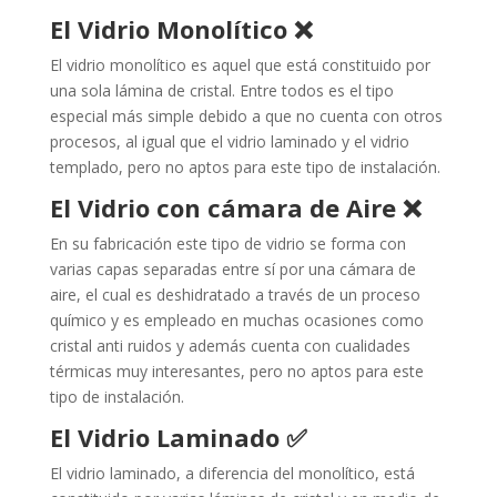
El Vidrio Monolítico ❌
El vidrio monolítico es aquel que está constituido por
una sola lámina de cristal. Entre todos es el tipo
especial más simple debido a que no cuenta con otros
procesos, al igual que el vidrio laminado y el vidrio
templado, pero no aptos para este tipo de instalación.
El Vidrio con cámara de Aire ❌
En su fabricación este tipo de vidrio se forma con
varias capas separadas entre sí por una cámara de
aire, el cual es deshidratado a través de un proceso
químico y es empleado en muchas ocasiones como
cristal anti ruidos y además cuenta con cualidades
térmicas muy interesantes, pero no aptos para este
tipo de instalación.
El Vidrio Laminado ✅
El vidrio laminado, a diferencia del monolítico, está