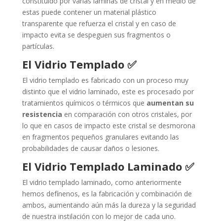
constituido por varias láminas de cristal y en medio de
estas puede contener un material plástico
transparente que refuerza el cristal y en caso de
impacto evita se despeguen sus fragmentos o
partículas.
El Vidrio Templado ✅
El vidrio templado es fabricado con un proceso muy
distinto que el vidrio laminado, este es procesado por
tratamientos químicos o térmicos que
aumentan su
resistencia
en comparación con otros cristales, por
lo que en casos de impacto este cristal se desmorona
en fragmentos pequeños granulares evitando las
probabilidades de causar daños o lesiones.
El Vidrio Templado Laminado ✅
El vidrio templado laminado, como anteriormente
hemos defínenos, es la fabricación y combinación de
ambos, aumentando aún más la dureza y la seguridad
de nuestra instilación con lo mejor de cada uno.