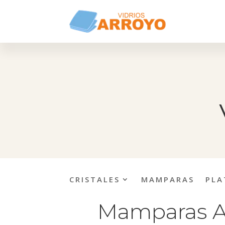
CRISTALES
MAMPARAS
PLA
Mamparas An