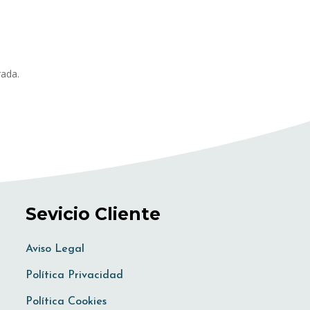
rada.
Sevicio Cliente
Aviso Legal
Política Privacidad
Política Cookies