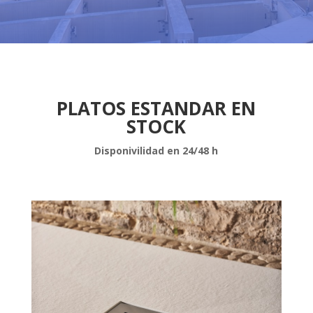
PLATOS ESTANDAR EN
STOCK
Disponivilidad en 24/48 h