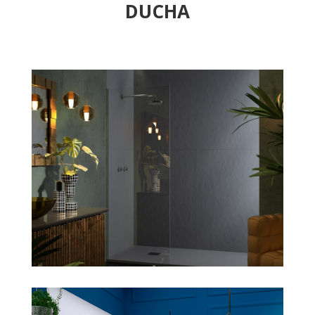
DUCHA