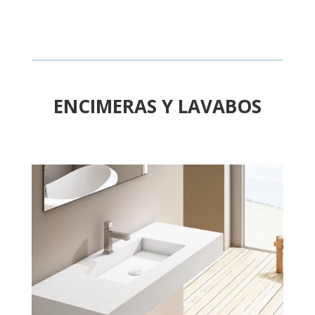
ENCIMERAS Y LAVABOS