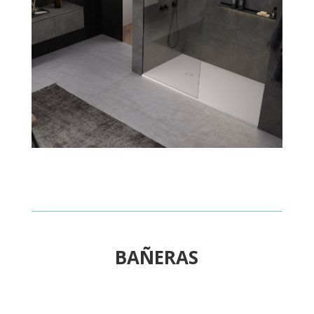
BAÑERAS