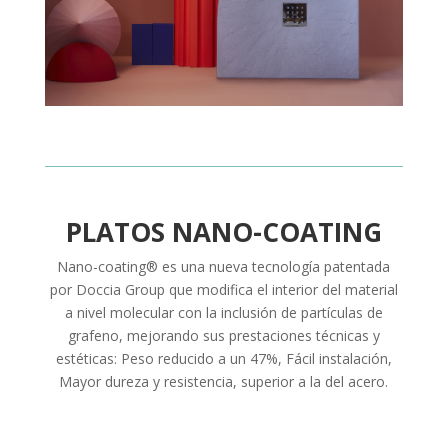
PLATOS NANO-COATING
Nano-coating® es una nueva tecnología patentada
por Doccia Group que modifica el interior del material
a nivel molecular con la inclusión de partículas de
grafeno, mejorando sus prestaciones técnicas y
estéticas:
Peso reducido a un 47%, Fácil instalación,
Mayor dureza y resistencia, superior a la del acero.