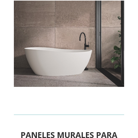
PANELES MURALES PARA