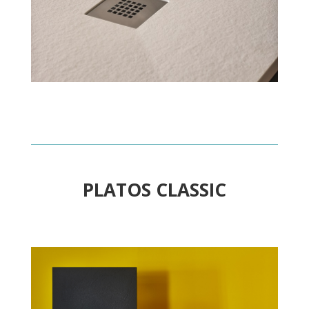
PLATOS CLASSIC