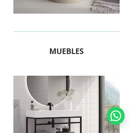
MUEBLES
¿Necesitas ayuda?