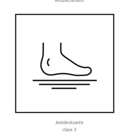
Antibacteriano
Antideslizante
clase 3