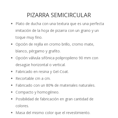
PIZARRA SEMICIRCULAR
Plato de ducha con una textura que es una perfecta
imitación de la hoja de pizarra con un grano y un
toque muy fino.
Opción de rejilla en cromo brillo, cromo mate,
blanco, pérgamo y grafito.
Opción válvula sifónica polipropileno 90 mm con
desagüe horizontal o vertical.
Fabricado en resina y Gel-Coat.
Recortable cm a cm.
Fabricado con un 80% de materiales naturales.
Compacto y homogéneo.
Posibilidad de fabricación en gran cantidad de
colores.
Masa del mismo color que el revestimiento.