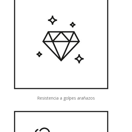
Resistencia a golpes
arañazos