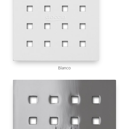
Blanco