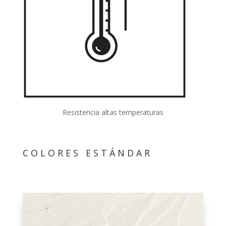
Resistencia altas temperaturas
COLORES ESTÁNDAR