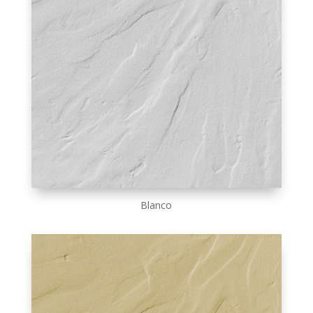
Blanco