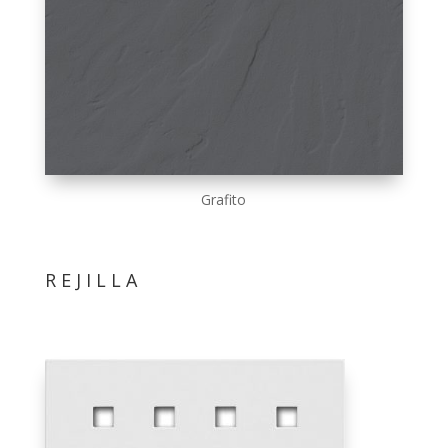
Grafito
REJILLA