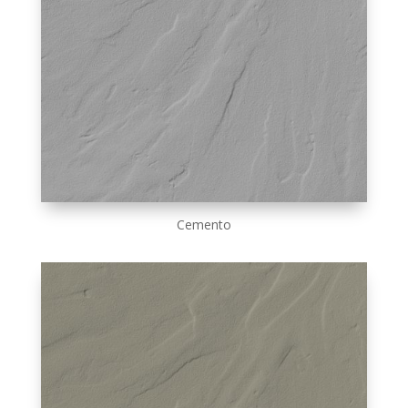
Cemento