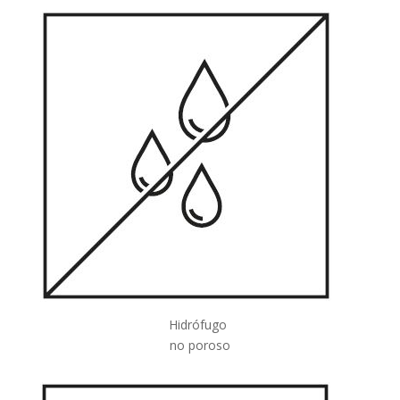
Hidrófugo
no poroso