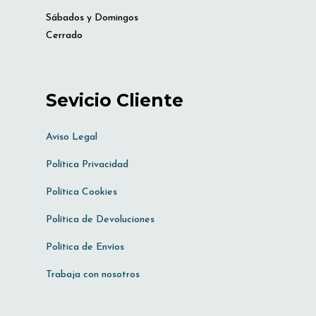
Sábados y Domingos
Cerrado
Sevicio Cliente
Aviso Legal
Política Privacidad
Política Cookies
Política de Devoluciones
Política de Envíos
Trabaja con nosotros