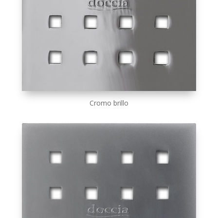
Cromo brillo