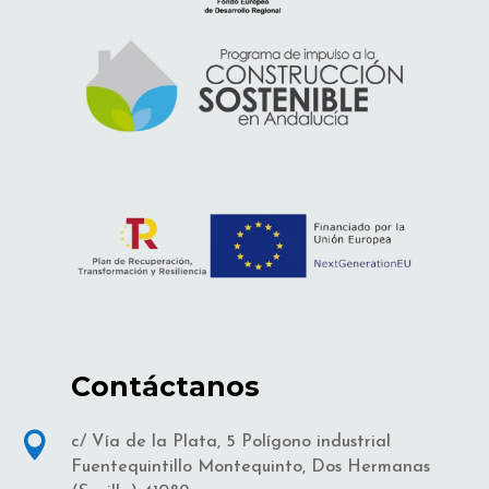
Contáctanos

c/ Vía de la Plata, 5 Polígono industrial
Fuentequintillo Montequinto, Dos Hermanas