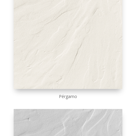
Pérgamo