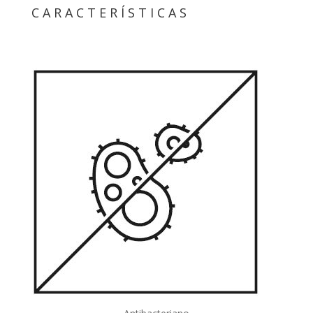
CARACTERÍSTICAS