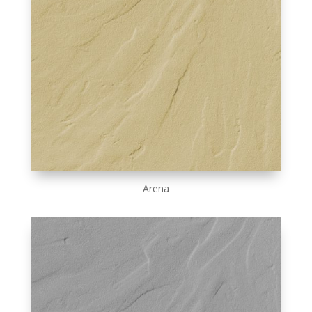
Arena