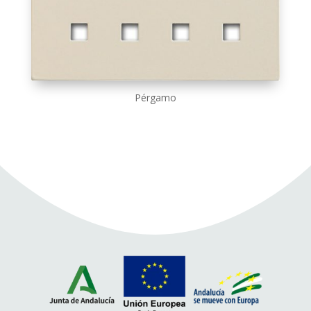
Pérgamo