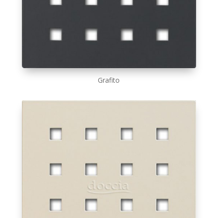
Grafito