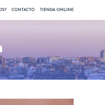
OS?
CONTACTO
TIENDA ONLINE
a