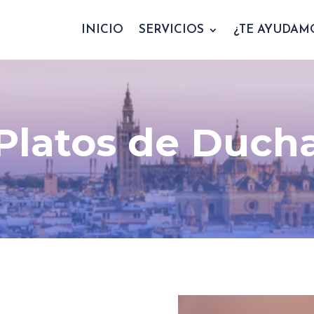
INICIO
SERVICIOS
¿TE AYUDAM
Platos de Duch