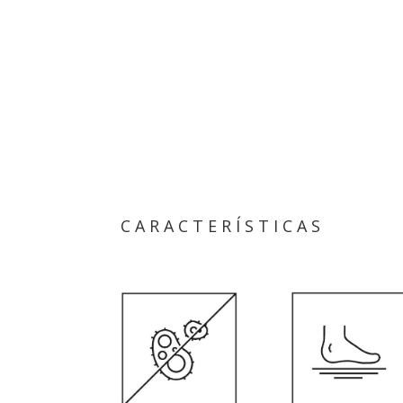
CARACTERÍSTICAS