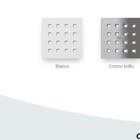
Blanco
Cromo brillo