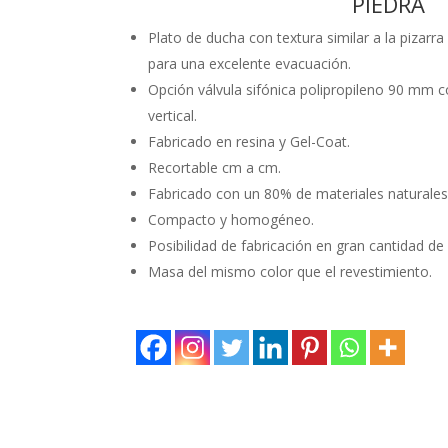
PIEDRA
Plato de ducha con textura similar a la pizarr
para una excelente evacuación.
Opción válvula sifónica polipropileno 90 mm 
vertical.
Fabricado en resina y Gel-Coat.
Recortable cm a cm.
Fabricado con un 80% de materiales naturales
Compacto y homogéneo.
Posibilidad de fabricación en gran cantidad de
Masa del mismo color que el revestimiento.