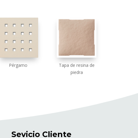
Pérgamo
Tapa de resina de
piedra
Sevicio Cliente