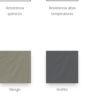
Resistencia
Resistencia altas
químicos
temperaturas
Musgo
Grafito