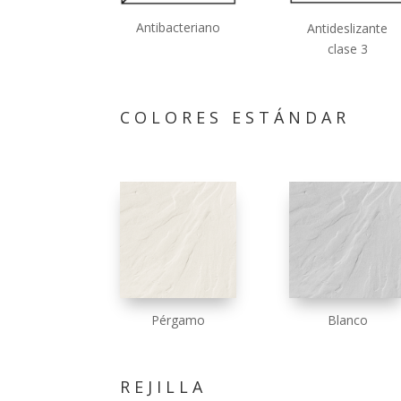
Antibacteriano
Antideslizante
clase 3
COLORES ESTÁNDAR
Pérgamo
Blanco
REJILLA