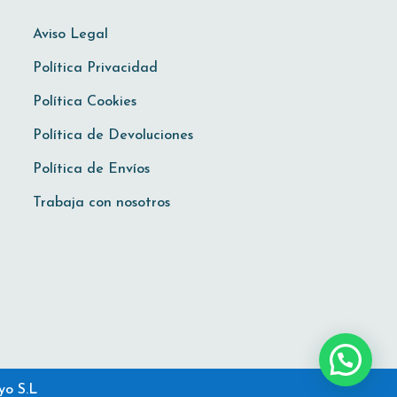
Aviso Legal
Política Privacidad
Política Cookies
Política de Devoluciones
Política de Envíos
Trabaja con nosotros
¿Necesitas ayuda?
yo S.L