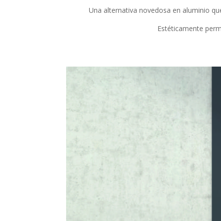
Una alternativa novedosa en aluminio que
Estéticamente permi