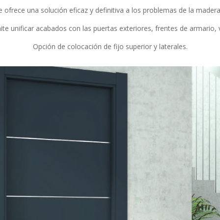
 ofrece una solución eficaz y definitiva a los problemas de la mader
te unificar acabados con las puertas exteriores, frentes de armario, 
Opción de colocación de fijo superior y laterales.