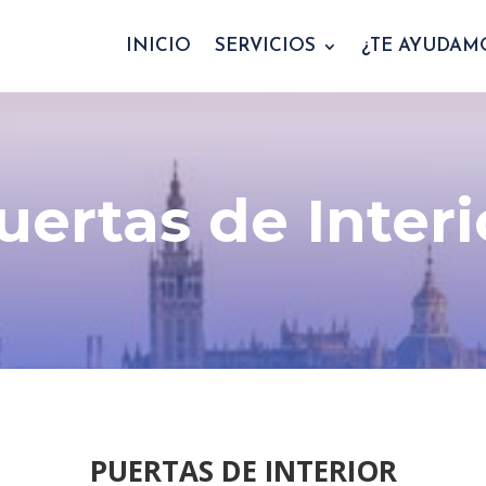
INICIO
SERVICIOS
¿TE AYUDAM
uertas de Interi
PUERTAS DE INTERIOR