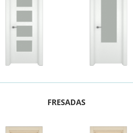
FRESADAS