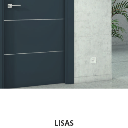
LISAS