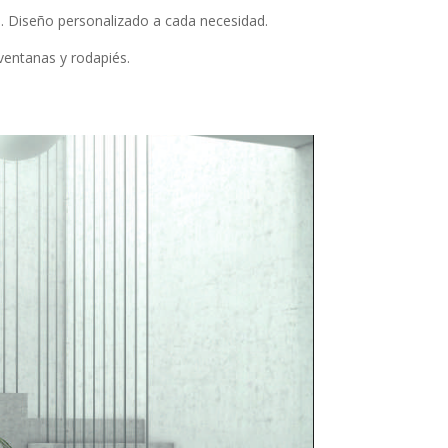
a. Diseño personalizado a cada necesidad.
ventanas y rodapiés.