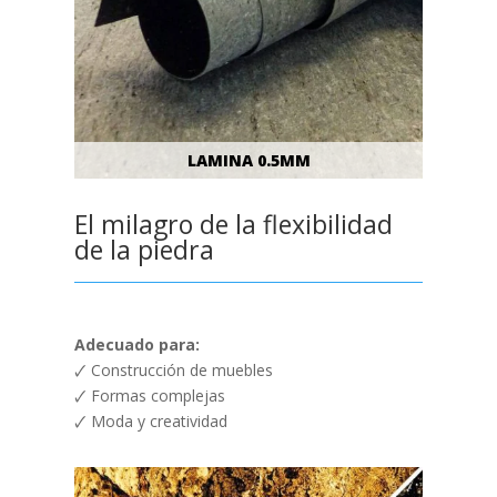
LAMINA 0.5MM
El milagro de la flexibilidad
de la piedra
Adecuado para:
🗸 Construcción de muebles
🗸 Formas complejas
🗸 Moda y creatividad