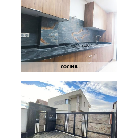
COCINA