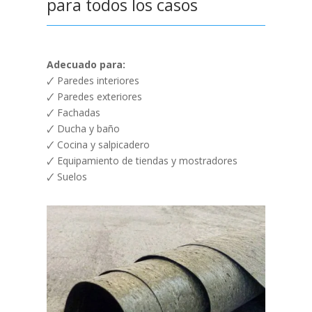
para todos los casos
Adecuado para:
🗸 Paredes interiores
🗸 Paredes exteriores
🗸 Fachadas
🗸 Ducha y baño
🗸 Cocina y salpicadero
🗸 Equipamiento de tiendas y mostradores
🗸 Suelos