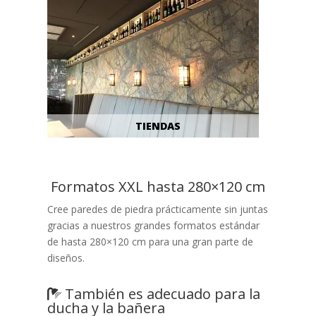
TIENDAS
Formatos XXL hasta 280×120 cm
Cree paredes de piedra prácticamente sin juntas
gracias a nuestros grandes formatos estándar
de hasta 280×120 cm para una gran parte de
diseños.
También es adecuado para la
ducha y la bañera