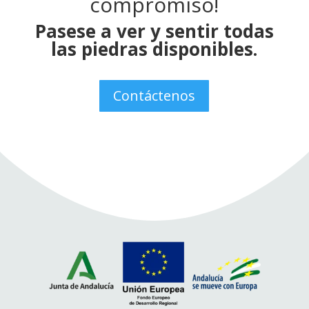
compromiso!
Pasese a ver y sentir todas
las piedras disponibles.
Contáctenos