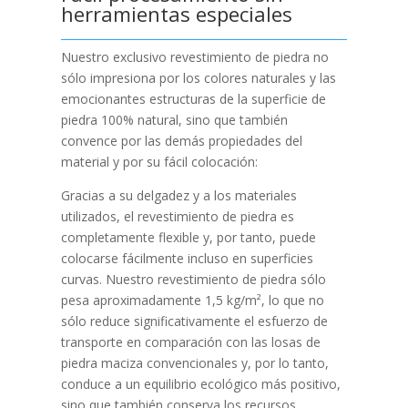
herramientas especiales
Nuestro exclusivo revestimiento de piedra no
sólo impresiona por los colores naturales y las
emocionantes estructuras de la superficie de
piedra 100% natural, sino que también
convence por las demás propiedades del
material y por su fácil colocación:
Gracias a su delgadez y a los materiales
utilizados, el revestimiento de piedra
es
completamente flexible y, por tanto, puede
colocarse fácilmente incluso en superficies
curvas. Nuestro revestimiento de piedra sólo
pesa aproximadamente 1,5 kg/m², lo que no
sólo reduce significativamente el esfuerzo de
transporte en comparación con las losas de
piedra maciza convencionales y, por lo tanto,
conduce a un equilibrio ecológico más positivo,
sino que también conserva los recursos