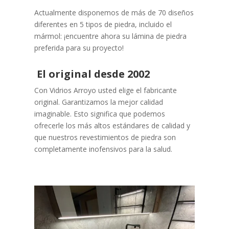
Actualmente disponemos de más de 70 diseños
diferentes en 5 tipos de piedra, incluido el
mármol: ¡encuentre ahora su lámina de piedra
preferida para su proyecto!
El original desde 2002
Con Vidrios Arroyo usted elige el fabricante
original. Garantizamos la mejor calidad
imaginable. Esto significa que podemos
ofrecerle los más altos estándares de calidad y
que nuestros revestimientos de piedra son
completamente inofensivos para la salud.