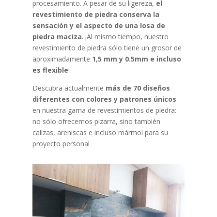
procesamiento. A pesar de su ligereza,
el
revestimiento de piedra conserva la
sensación y el aspecto de una losa de
piedra maciza
. ¡Al mismo tiempo, nuestro
revestimiento de piedra sólo tiene un grosor de
aproximadamente
1,5 mm y 0.5mm e incluso
es flexible
!
Descubra actualmente
más de 70 diseños
diferentes con colores y patrones únicos
en nuestra gama de revestimientos de piedra:
no sólo ofrecemos pizarra, sino también
calizas, areniscas e incluso mármol para su
proyecto personal