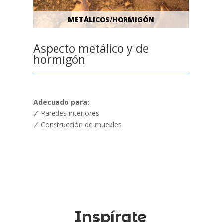
METÁLICOS/HORMIGÓN
Aspecto metálico y de
hormigón
Adecuado para:
🗸 Paredes interiores
🗸 Construcción de muebles
Inspírate