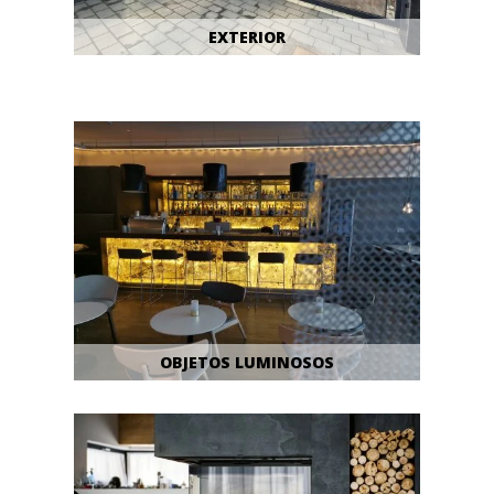
EXTERIOR
OBJETOS LUMINOSOS