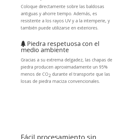
Coloque
directamente sobre las baldosas
antiguas y ahorre tiempo. Además,
es
resistente a los rayos UV y a la intemperie, y
también puede utilizarse en exteriores.
Piedra respetuosa con el
medio ambiente
Gracias a su extrema delgadez, las chapas de
piedra
producen aproximadamente un 95%
menos de CO
durante el transporte que las
2
losas de piedra maciza convencionales.
Fácil procesamiento sin