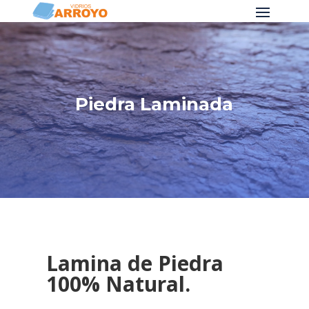
Piedra Laminada
Lamina de Piedra
100% Natural.