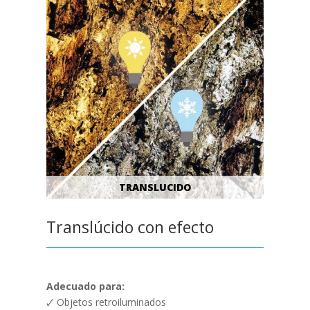
TRANSLUCIDO
Translúcido con efecto
Adecuado para:
🗸 Objetos retroiluminados