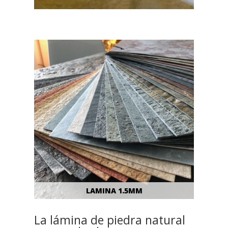
LAMINA 1.5MM
La lámina de piedra natural