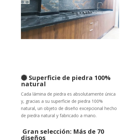
Superficie de piedra 100%
natural
Cada lámina de piedra
es absolutamente única
y, gracias a su superficie de piedra 100%
natural, un objeto de diseño excepcional hecho
de piedra natural y fabricado a mano.
Gran selección: Más de 70
diseños