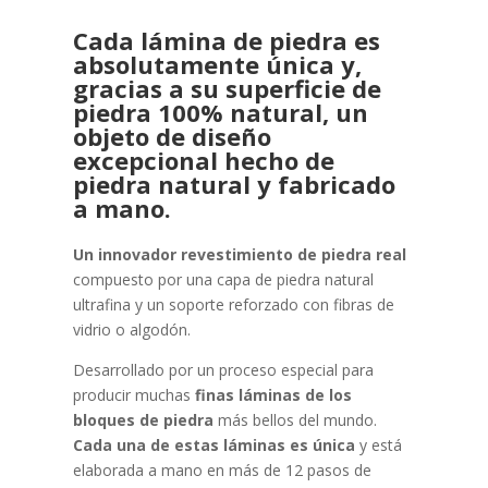
Cada lámina de piedra es
absolutamente única y,
gracias a su superficie de
piedra 100% natural, un
objeto de diseño
excepcional hecho de
piedra natural y fabricado
a mano.
Un innovador revestimiento de piedra real
compuesto por una capa de piedra natural
ultrafina y un soporte reforzado con fibras de
vidrio o algodón.
Desarrollado por un proceso especial para
producir muchas
finas láminas de los
bloques de piedra
más bellos del mundo.
Cada una de estas láminas es única
y está
elaborada a mano en más de 12 pasos de