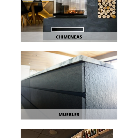
CHIMENEAS
MUEBLES