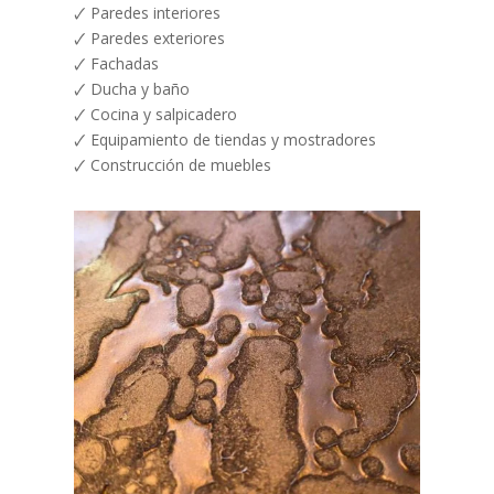
🗸 Paredes interiores
🗸 Paredes exteriores
🗸 Fachadas
🗸 Ducha y baño
🗸 Cocina y salpicadero
🗸 Equipamiento de tiendas y mostradores
🗸 Construcción de muebles